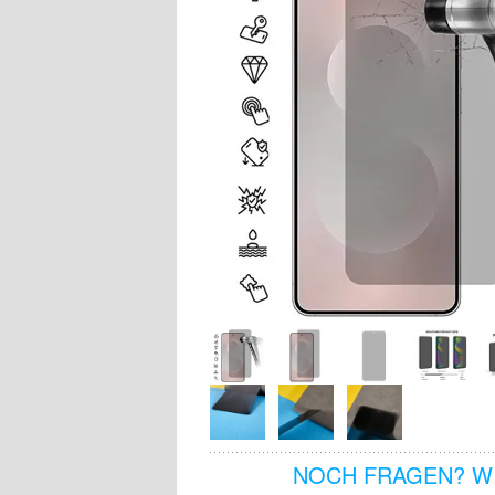
NOCH FRAGEN? WI