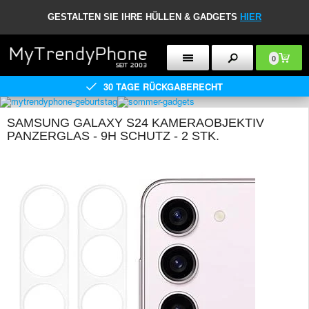
GESTALTEN SIE IHRE HÜLLEN & GADGETS
HIER
0
30 TAGE RÜCKGABERECHT
SAMSUNG GALAXY S24 KAMERAOBJEKTIV
PANZERGLAS - 9H SCHUTZ - 2 STK.