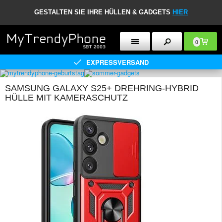
GESTALTEN SIE IHRE HÜLLEN & GADGETS
HIER
0
EXPRESSVERSAND
SAMSUNG GALAXY S25+ DREHRING-HYBRID
HÜLLE MIT KAMERASCHUTZ