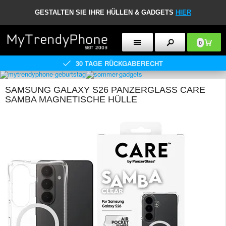
GESTALTEN SIE IHRE HÜLLEN & GADGETS
HIER
0
30 TAGE RÜCKGABERECHT
SAMSUNG GALAXY S26 PANZERGLASS CARE
SAMBA MAGNETISCHE HÜLLE