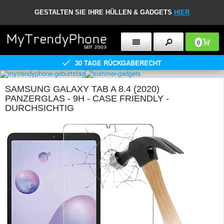
GESTALTEN SIE IHRE HÜLLEN & GADGETS
HIER
0
30 TAGE RÜCKGABERECHT
SAMSUNG GALAXY TAB A 8.4 (2020)
PANZERGLAS - 9H - CASE FRIENDLY -
DURCHSICHTIG