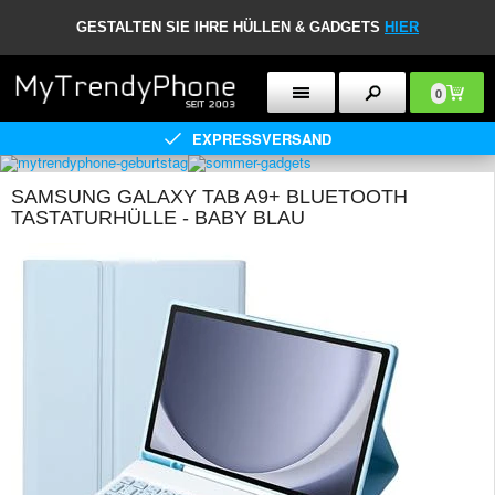
GESTALTEN SIE IHRE HÜLLEN & GADGETS
HIER
0
EXPRESSVERSAND
SAMSUNG GALAXY TAB A9+ BLUETOOTH
TASTATURHÜLLE - BABY BLAU