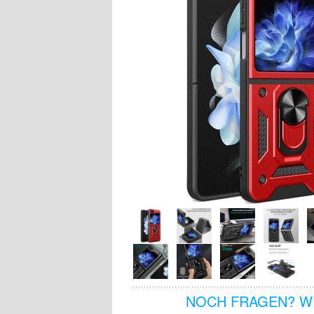
NOCH FRAGEN? WI