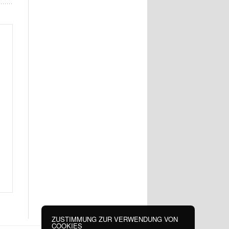
ZUSTIMMUNG ZUR VERWENDUNG VON
COOKIES