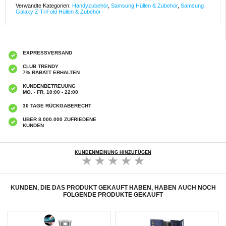
Verwandte Kategorien:
Handyzubehör
,
Samsung Hüllen & Zubehör
,
Samsung
Galaxy Z TriFold Hüllen & Zubehör
EXPRESSVERSAND
CLUB TRENDY
7% RABATT ERHALTEN
KUNDENBETREUUNG
MO. - FR. 10:00 - 22:00
30 TAGE RÜCKGABERECHT
ÜBER 8.000.000 ZUFRIEDENE
KUNDEN
KUNDENMEINUNG HINZUFÜGEN
KUNDEN, DIE DAS PRODUKT GEKAUFT HABEN, HABEN AUCH NOCH
FOLGENDE PRODUKTE GEKAUFT