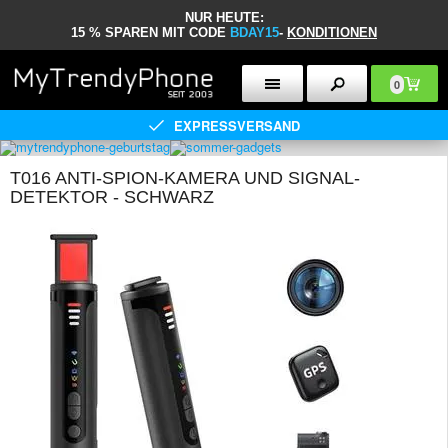
NUR HEUTE:
15 % SPAREN MIT CODE
BDAY15
-
KONDITIONEN
0
EXPRESSVERSAND
T016 ANTI-SPION-KAMERA UND SIGNAL-
DETEKTOR - SCHWARZ