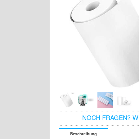
NOCH FRAGEN? WI
Beschreibung