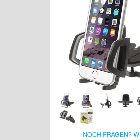
NOCH FRAGEN? WI