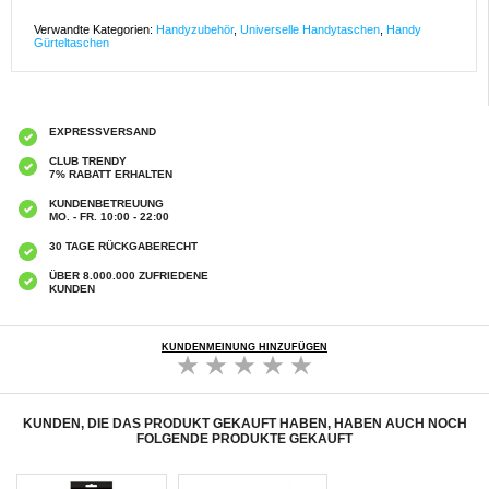
Verwandte Kategorien:
Handyzubehör
,
Universelle Handytaschen
,
Handy
Gürteltaschen
EXPRESSVERSAND
CLUB TRENDY
7% RABATT ERHALTEN
KUNDENBETREUUNG
MO. - FR. 10:00 - 22:00
30 TAGE RÜCKGABERECHT
ÜBER 8.000.000 ZUFRIEDENE
KUNDEN
KUNDENMEINUNG HINZUFÜGEN
KUNDEN, DIE DAS PRODUKT GEKAUFT HABEN, HABEN AUCH NOCH
FOLGENDE PRODUKTE GEKAUFT