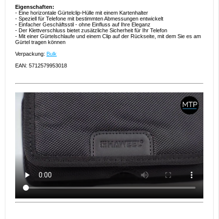
Eigenschaften:
- Eine horizontale Gürtelclip-Hülle mit einem Kartenhalter
- Speziell für Telefone mit bestimmten Abmessungen entwickelt
- Einfacher Geschäftsstil - ohne Einfluss auf Ihre Eleganz
- Der Klettverschluss bietet zusätzliche Sicherheit für Ihr Telefon
- Mit einer Gürtelschlaufe und einem Clip auf der Rückseite, mit dem Sie es am
Gürtel tragen können
Verpackung:
Bulk
EAN: 5712579953018