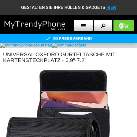
GESTALTEN SIE IHRE HÜLLEN & GADGETS
HIER
0
EXPRESSVERSAND
UNIVERSAL OXFORD GÜRTELTASCHE MIT
KARTENSTECKPLATZ - 6.9"-7.2"