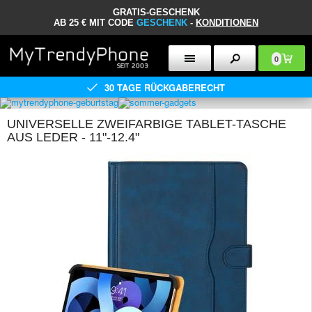
GRATIS-GESCHENK
AB 25 € MIT CODE
GESCHENK
-
KONDITIONEN
0
30 TAGE RÜCKGABERECHT
UNIVERSELLE ZWEIFARBIGE TABLET-TASCHE
AUS LEDER - 11"-12.4"