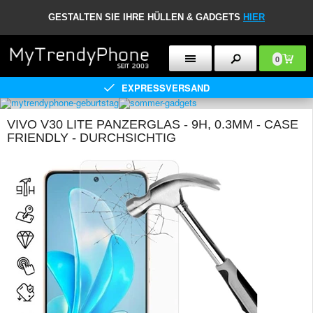
GESTALTEN SIE IHRE HÜLLEN & GADGETS
HIER
0
EXPRESSVERSAND
VIVO V30 LITE PANZERGLAS - 9H, 0.3MM - CASE
FRIENDLY - DURCHSICHTIG