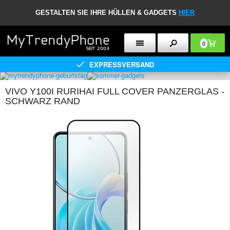
GESTALTEN SIE IHRE HÜLLEN & GADGETS
HIER
0
EXPRESSVERSAND
VIVO Y100I RURIHAI FULL COVER PANZERGLAS -
SCHWARZ RAND