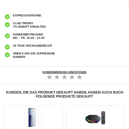
EXPRESSVERSAND
CLUB TRENDY
7% RABATT ERHALTEN
KUNDENBETREUUNG
MO. - FR. 10:00 - 22:00
30 TAGE RÜCKGABERECHT
ÜBER 8.000.000 ZUFRIEDENE
KUNDEN
KUNDENMEINUNG HINZUFÜGEN
KUNDEN, DIE DAS PRODUKT GEKAUFT HABEN, HABEN AUCH NOCH
FOLGENDE PRODUKTE GEKAUFT