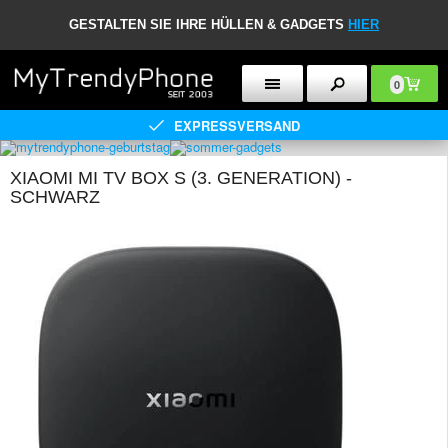
GESTALTEN SIE IHRE HÜLLEN & GADGETS
HIER
0
EXPRESSVERSAND
XIAOMI MI TV BOX S (3. GENERATION) -
SCHWARZ