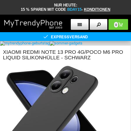
NUR HEUTE:
15 % SPAREN MIT CODE
BDAY15
-
KONDITIONEN
0
EXPRESSVERSAND
XIAOMI REDMI NOTE 13 PRO 4G/POCO M6 PRO
LIQUID SILIKONHÜLLE - SCHWARZ