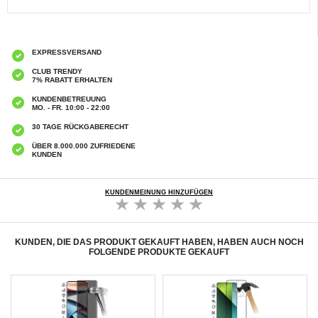
EXPRESSVERSAND
CLUB TRENDY
7% RABATT ERHALTEN
KUNDENBETREUUNG
MO. - FR. 10:00 - 22:00
30 TAGE RÜCKGABERECHT
ÜBER 8.000.000 ZUFRIEDENE
KUNDEN
KUNDENMEINUNG HINZUFÜGEN
KUNDEN, DIE DAS PRODUKT GEKAUFT HABEN, HABEN AUCH NOCH
FOLGENDE PRODUKTE GEKAUFT