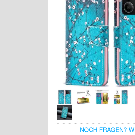
NOCH FRAGEN? WI