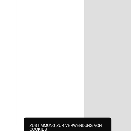
ZUSTIMMUNG ZUR VERWENDUNG VON
COOKIES