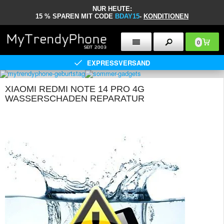
NUR HEUTE:
15 % SPAREN MIT CODE
BDAY15
-
KONDITIONEN
0
EXPRESSVERSAND
XIAOMI REDMI NOTE 14 PRO 4G
WASSERSCHADEN REPARATUR