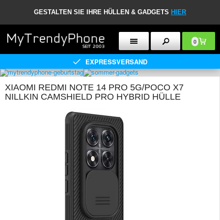
GESTALTEN SIE IHRE HÜLLEN & GADGETS
HIER
0
EXPRESSVERSAND
XIAOMI REDMI NOTE 14 PRO 5G/POCO X7
NILLKIN CAMSHIELD PRO HYBRID HÜLLE