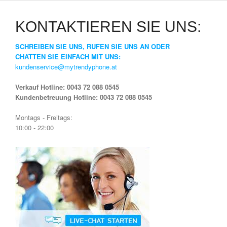
KONTAKTIEREN SIE UNS:
SCHREIBEN SIE UNS, RUFEN SIE UNS AN ODER
CHATTEN SIE EINFACH MIT UNS:
kundenservice@mytrendyphone.at
Verkauf Hotline: 0043 72 088 0545
Kundenbetreuung Hotline: 0043 72 088 0545
Montags - Freitags:
10:00 - 22:00