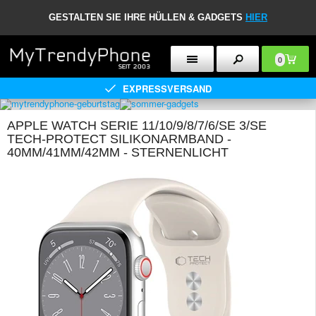
GESTALTEN SIE IHRE HÜLLEN & GADGETS
HIER
0
EXPRESSVERSAND
APPLE WATCH SERIE 11/10/9/8/7/6/SE 3/SE
TECH-PROTECT SILIKONARMBAND -
40MM/41MM/42MM - STERNENLICHT