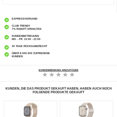
EXPRESSVERSAND
CLUB TRENDY
7% RABATT ERHALTEN
KUNDENBETREUUNG
MO. - FR. 10:00 - 22:00
30 TAGE RÜCKGABERECHT
ÜBER 8.000.000 ZUFRIEDENE
KUNDEN
KUNDENMEINUNG HINZUFÜGEN
KUNDEN, DIE DAS PRODUKT GEKAUFT HABEN, HABEN AUCH NOCH
FOLGENDE PRODUKTE GEKAUFT