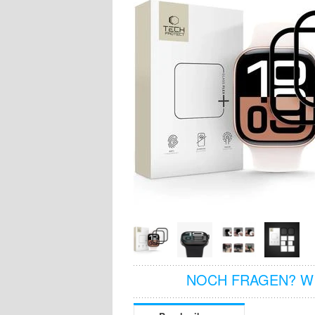
NOCH FRAGEN? WI