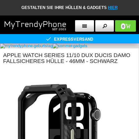
GESTALTEN SIE IHRE HÜLLEN & GADGETS
HIER
0
EXPRESSVERSAND
APPLE WATCH SERIES 11/10 DUX DUCIS DAMO
FALLSICHERES HÜLLE - 46MM - SCHWARZ