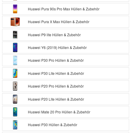
Huawei Pura 90s Pro Max Hüllen & Zubehör
Huawei Pura X Max Hüllen & Zubehör
Huawei P9 lite Hüllen & Zubehör
Huawei Y6 (2019) Hüllen & Zubehör
Huawei P30 Pro Hüllen & Zubehör
Huawei P30 Lite Hüllen & Zubehör
Huawei P20 Pro Hüllen & Zubehör
Huawei P20 Lite Hüllen & Zubehör
Huawei Mate 20 Pro Hüllen & Zubehör
Huawei P30 Hüllen & Zubehör