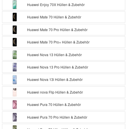
Huawei Enjoy 70X Hüllen & Zubehör
Huawei Mate 70 Hüllen & Zubehör
Huawei Mate 70 Pro Hüllen & Zubehör
Huawei Mate 70 Pro+ Hüllen & Zubehör
Huawei Nova 13 Hüllen & Zubehör
Huawei Nova 13 Pro Hüllen & Zubehör
Huawei Nova 13i Hüllen & Zubehör
Huawei nova Flip Hüllen & Zubehör
Huawei Pura 70 Hüllen & Zubehör
Huawei Pura 70 Pro Hüllen & Zubehör