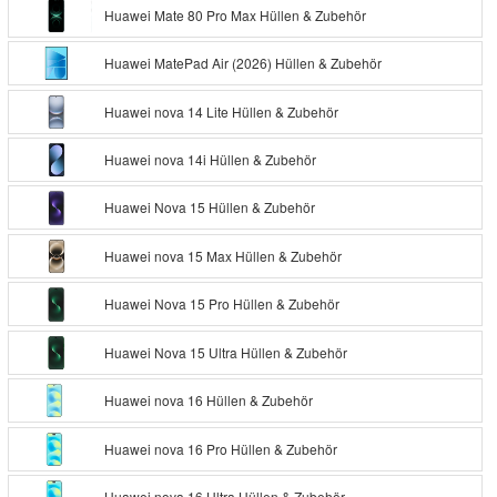
Huawei Mate 80 Pro Max Hüllen & Zubehör
Huawei MatePad Air (2026) Hüllen & Zubehör
Huawei nova 14 Lite Hüllen & Zubehör
Huawei nova 14i Hüllen & Zubehör
Huawei Nova 15 Hüllen & Zubehör
Huawei nova 15 Max Hüllen & Zubehör
Huawei Nova 15 Pro Hüllen & Zubehör
Huawei Nova 15 Ultra Hüllen & Zubehör
Huawei nova 16 Hüllen & Zubehör
Huawei nova 16 Pro Hüllen & Zubehör
Huawei nova 16 Ultra Hüllen & Zubehör