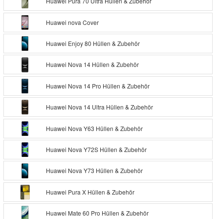
Huawei Pura 70 Ultra Hüllen & Zubehör
Huawei nova Cover
Huawei Enjoy 80 Hüllen & Zubehör
Huawei Nova 14 Hüllen & Zubehör
Huawei Nova 14 Pro Hüllen & Zubehör
Huawei Nova 14 Ultra Hüllen & Zubehör
Huawei Nova Y63 Hüllen & Zubehör
Huawei Nova Y72S Hüllen & Zubehör
Huawei Nova Y73 Hüllen & Zubehör
Huawei Pura X Hüllen & Zubehör
Huawei Mate 60 Pro Hüllen & Zubehör