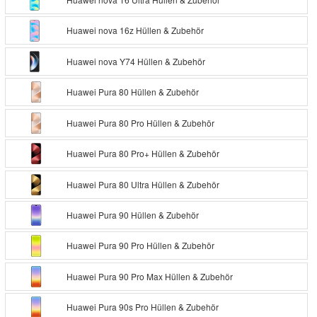
Huawei nova 16z Hüllen & Zubehör
Huawei nova Y74 Hüllen & Zubehör
Huawei Pura 80 Hüllen & Zubehör
Huawei Pura 80 Pro Hüllen & Zubehör
Huawei Pura 80 Pro+ Hüllen & Zubehör
Huawei Pura 80 Ultra Hüllen & Zubehör
Huawei Pura 90 Hüllen & Zubehör
Huawei Pura 90 Pro Hüllen & Zubehör
Huawei Pura 90 Pro Max Hüllen & Zubehör
Huawei Pura 90s Pro Hüllen & Zubehör