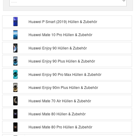
Huawei P Smart (2019) Hüllen & Zubehör
Huawei Mate 10 Pro Hüllen & Zubehör
Huawei Enjoy 90 Hüllen & Zubehör
Huawei Enjoy 90 Plus Hüllen & Zubehör
Huawei Enjoy 90 Pro Max Hüllen & Zubehör
Huawei Enjoy 90m Plus Hüllen & Zubehör
Huawei Mate 70 Air Hüllen & Zubehör
Huawei Mate 80 Hüllen & Zubehör
Huawei Mate 80 Pro Hüllen & Zubehör