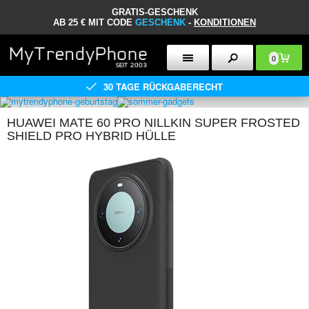
GRATIS-GESCHENK
AB 25 € MIT CODE
GESCHENK
-
KONDITIONEN
0
30 TAGE RÜCKGABERECHT
HUAWEI MATE 60 PRO NILLKIN SUPER FROSTED
SHIELD PRO HYBRID HÜLLE