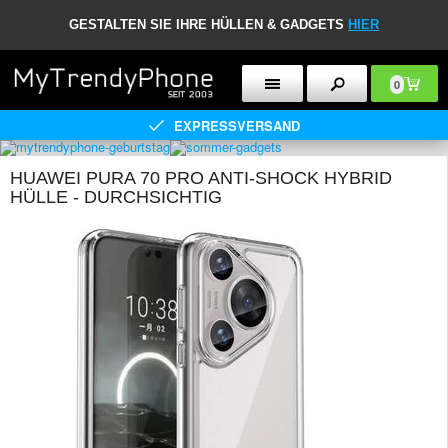
GESTALTEN SIE IHRE HÜLLEN & GADGETS
HIER
0
EXPRESSVERSAND
HUAWEI PURA 70 PRO ANTI-SHOCK HYBRID
HÜLLE - DURCHSICHTIG