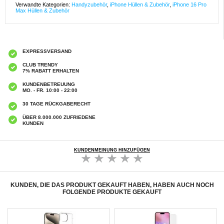
Verwandte Kategorien:
Handyzubehör
,
iPhone Hüllen & Zubehör
,
iPhone 16 Pro
Max Hüllen & Zubehör
EXPRESSVERSAND
CLUB TRENDY
7% RABATT ERHALTEN
KUNDENBETREUUNG
MO. - FR. 10:00 - 22:00
30 TAGE RÜCKGABERECHT
ÜBER 8.000.000 ZUFRIEDENE
KUNDEN
KUNDENMEINUNG HINZUFÜGEN
KUNDEN, DIE DAS PRODUKT GEKAUFT HABEN, HABEN AUCH NOCH
FOLGENDE PRODUKTE GEKAUFT