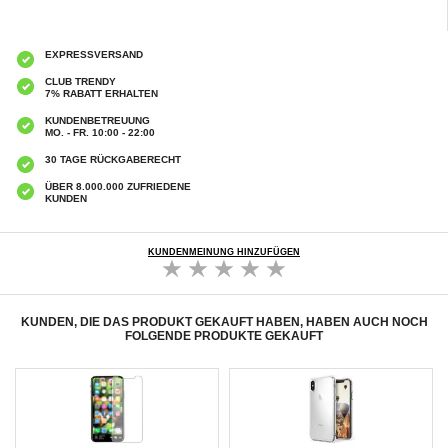
EXPRESSVERSAND
CLUB TRENDY
7% RABATT ERHALTEN
KUNDENBETREUUNG
MO. - FR. 10:00 - 22:00
30 TAGE RÜCKGABERECHT
ÜBER 8.000.000 ZUFRIEDENE
KUNDEN
KUNDENMEINUNG HINZUFÜGEN
KUNDEN, DIE DAS PRODUKT GEKAUFT HABEN, HABEN AUCH NOCH
FOLGENDE PRODUKTE GEKAUFT