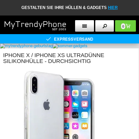
GESTALTEN SIE IHRE HÜLLEN & GADGETS
HIER
0
EXPRESSVERSAND
IPHONE X / IPHONE XS ULTRADÜNNE
SILIKONHÜLLE - DURCHSICHTIG