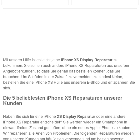
Mit unserer Hilfe ist es leicht, eine
iPhone XS Display Reparatur
zu
bekommen. Sie sollten auch andere iPhone XS Reparaturen aus unserem
Angebot erkunden, so dass Sie genau das bestellen können, das Sie
brauchen. Um Schäden in der Zukunft zu vermeiden, zumindest kleine,
bestellen Sie eine iPhone XS Hülle aus unserem E-Shop und entspannen Sie
sich.
Die 5 beliebtesten iPhone XS Reparaturen unserer
Kunden
Haben Sie sich für eine iPhone
XS Display Reparatur
oder eine andere
iPhone XS Reparatur entscheidet? Sie werden wieder ein Smartphone in
einwandfreiem Zustand genießen, ohne ein neues Apple iPhone zu kaufen.
Wir reparieren alle Arten von Problemen. Die folgenden Reparaturen werden
von unseren Kunden am häufigsten verwendet und am besten bewertet: