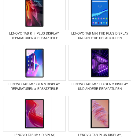
LENOVO TAB K11 PLUS DISPLAY,
LENOVO TAB M10 FHD PLUS DISPLAY
REPARATUREN & ERSATZTEILE
UND ANDERE REPARATUREN
LENOVO TAB M10 GEN 3 DISPLAY,
LENOVO TAB M10 HD GEN 2 DISPLAY
REPARATUREN & ERSATZTEILE
UND ANDERE REPARATUREN
LENOVO TAB M11 DISPLAY,
LENOVO TAB PLUS DISPLAY,