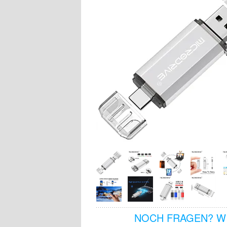
NOCH FRAGEN? WI