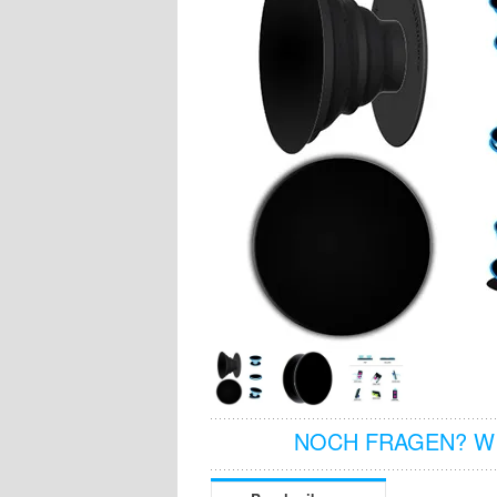
NOCH FRAGEN? WI