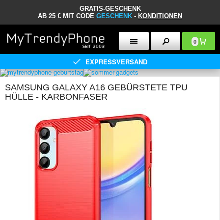
GRATIS-GESCHENK
AB 25 € MIT CODE
GESCHENK
-
KONDITIONEN
0
EXPRESSVERSAND
SAMSUNG GALAXY A16 GEBÜRSTETE TPU
HÜLLE - KARBONFASER