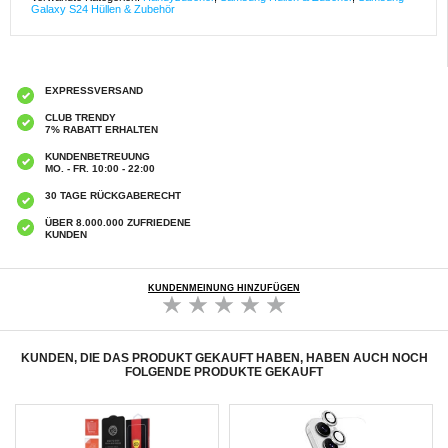
Galaxy S24 Hüllen & Zubehör
EXPRESSVERSAND
CLUB TRENDY
7% RABATT ERHALTEN
KUNDENBETREUUNG
MO. - FR. 10:00 - 22:00
30 TAGE RÜCKGABERECHT
ÜBER 8.000.000 ZUFRIEDENE
KUNDEN
KUNDENMEINUNG HINZUFÜGEN
KUNDEN, DIE DAS PRODUKT GEKAUFT HABEN, HABEN AUCH NOCH
FOLGENDE PRODUKTE GEKAUFT