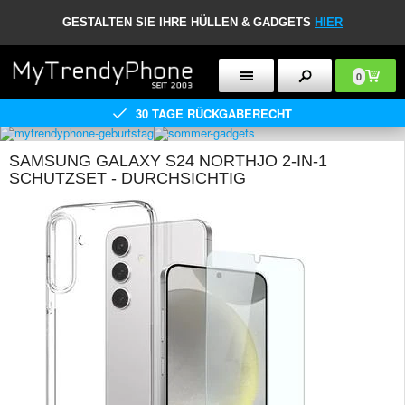
GESTALTEN SIE IHRE HÜLLEN & GADGETS
HIER
0
30 TAGE RÜCKGABERECHT
SAMSUNG GALAXY S24 NORTHJO 2-IN-1
SCHUTZSET - DURCHSICHTIG