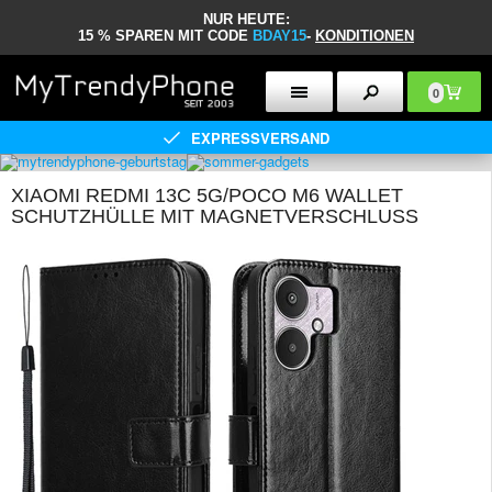
NUR HEUTE:
15 % SPAREN MIT CODE
BDAY15
-
KONDITIONEN
0
EXPRESSVERSAND
XIAOMI REDMI 13C 5G/POCO M6 WALLET
SCHUTZHÜLLE MIT MAGNETVERSCHLUSS