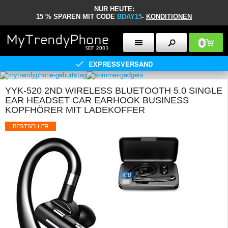
NUR HEUTE:
15 % SPAREN MIT CODE
BDAY15
-
KONDITIONEN
0
EXPRESSVERSAND
YYK-520 2ND WIRELESS BLUETOOTH 5.0 SINGLE
EAR HEADSET CAR EARHOOK BUSINESS
KOPFHÖRER MIT LADEKOFFER