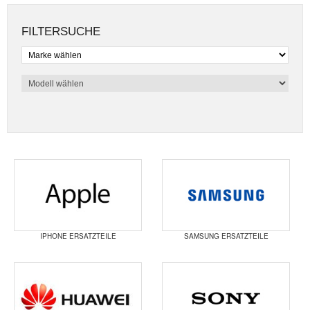
FILTERSUCHE
IPHONE ERSATZTEILE
SAMSUNG ERSATZTEILE