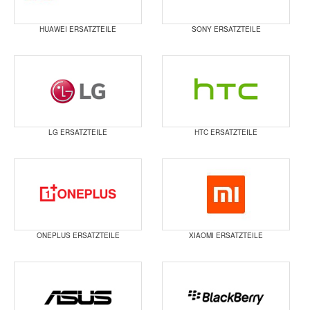
HUAWEI ERSATZTEILE
SONY ERSATZTEILE
LG ERSATZTEILE
HTC ERSATZTEILE
ONEPLUS ERSATZTEILE
XIAOMI ERSATZTEILE