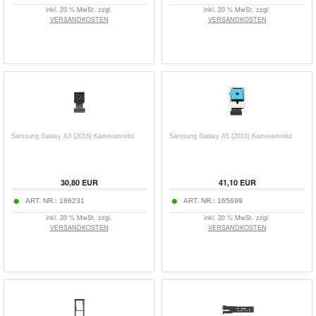
inkl. 20 % MwSt. zzgl.
inkl. 20 % MwSt. zzgl.
VERSANDKOSTEN
VERSANDKOSTEN
Samsung Galaxy A3 (2016) Kameramodul
Samsung Galaxy A5 (2016) Kameramodul
30,80
EUR
41,10
EUR
ART. NR.:
186231
ART. NR.:
165699
inkl. 20 % MwSt. zzgl.
inkl. 20 % MwSt. zzgl.
VERSANDKOSTEN
VERSANDKOSTEN