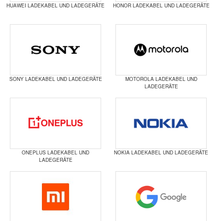
HUAWEI LADEKABEL UND LADEGERÄTE
HONOR LADEKABEL UND LADEGERÄTE
SONY LADEKABEL UND LADEGERÄTE
MOTOROLA LADEKABEL UND
LADEGERÄTE
ONEPLUS LADEKABEL UND
NOKIA LADEKABEL UND LADEGERÄTE
LADEGERÄTE