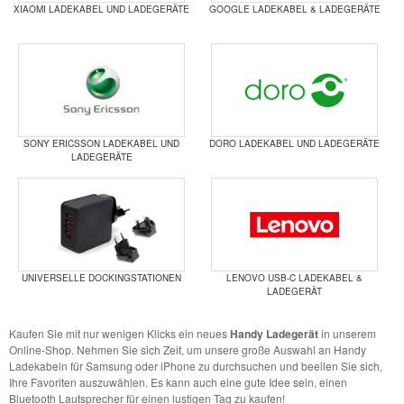
XIAOMI LADEKABEL UND LADEGERÄTE
GOOGLE LADEKABEL & LADEGERÄTE
SONY ERICSSON LADEKABEL UND
DORO LADEKABEL UND LADEGERÄTE
LADEGERÄTE
UNIVERSELLE DOCKINGSTATIONEN
LENOVO USB-C LADEKABEL &
LADEGERÄT
Kaufen Sie mit nur wenigen Klicks ein neues
Handy Ladegerät
in unserem
Online-Shop. Nehmen Sie sich Zeit, um unsere große Auswahl an Handy
Ladekabeln für Samsung oder iPhone zu durchsuchen und beeilen Sie sich,
Ihre Favoriten auszuwählen. Es kann auch eine gute Idee sein, einen
Bluetooth Lautsprecher für einen lustigen Tag zu kaufen!