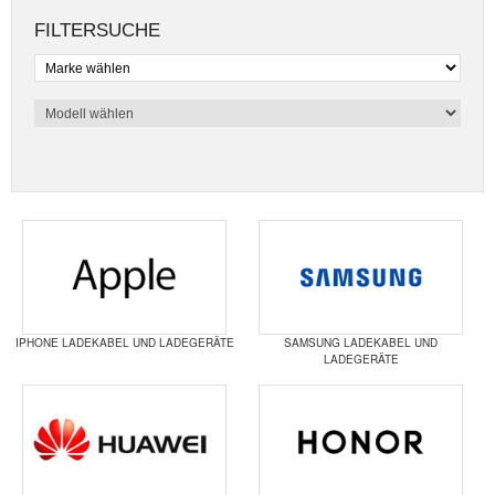
FILTERSUCHE
IPHONE LADEKABEL UND LADEGERÄTE
SAMSUNG LADEKABEL UND
LADEGERÄTE