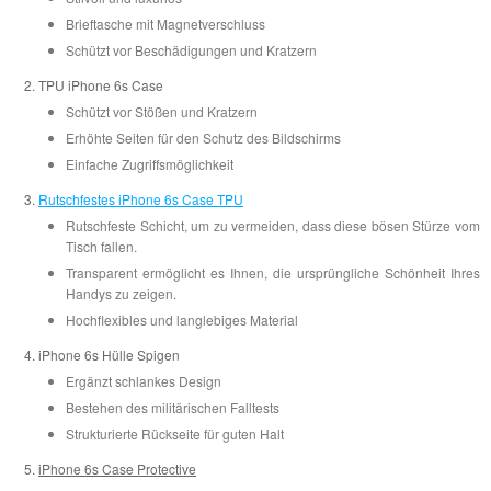
Brieftasche mit Magnetverschluss
Schützt vor Beschädigungen und Kratzern
TPU iPhone 6s Case
Schützt vor Stößen und Kratzern
Erhöhte Seiten für den Schutz des Bildschirms
Einfache Zugriffsmöglichkeit
Rutschfestes iPhone 6s Case TPU
Rutschfeste Schicht, um zu vermeiden, dass diese bösen Stürze vom
Tisch fallen.
Transparent ermöglicht es Ihnen, die ursprüngliche Schönheit Ihres
Handys zu zeigen.
Hochflexibles und langlebiges Material
iPhone 6s Hülle Spigen
Ergänzt schlankes Design
Bestehen des militärischen Falltests
Strukturierte Rückseite für guten Halt
iPhone 6s Case Protective