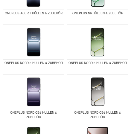
ONEPLUS ACE 6T HÜLLEN & ZUBEHÖR
ONEPLUS N6 HÜLLEN & ZUBEHÖR
ONEPLUS NORD 5 HÜLLEN & ZUBEHÖR
ONEPLUS NORD 6 HÜLLEN & ZUBEHÖR
ONEPLUS NORD CE5 HÜLLEN &
ONEPLUS NORD CE6 HÜLLEN &
ZUBEHÖR
ZUBEHÖR