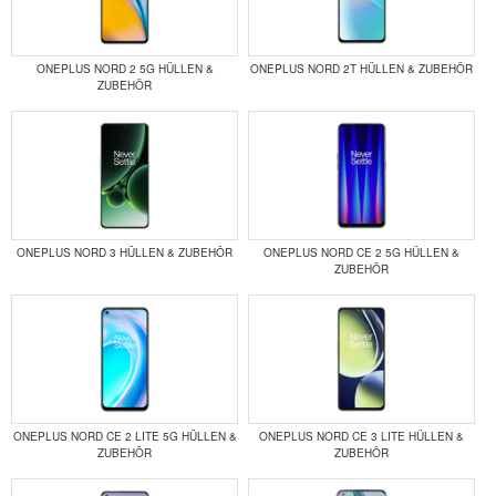
ONEPLUS NORD 2 5G HÜLLEN &
ONEPLUS NORD 2T HÜLLEN & ZUBEHÖR
ZUBEHÖR
ONEPLUS NORD 3 HÜLLEN & ZUBEHÖR
ONEPLUS NORD CE 2 5G HÜLLEN &
ZUBEHÖR
ONEPLUS NORD CE 2 LITE 5G HÜLLEN &
ONEPLUS NORD CE 3 LITE HÜLLEN &
ZUBEHÖR
ZUBEHÖR