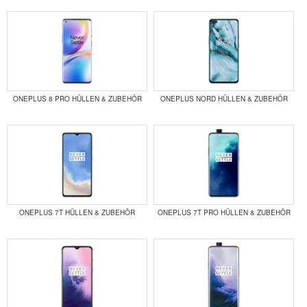
ONEPLUS 8 PRO HÜLLEN & ZUBEHÖR
ONEPLUS NORD HÜLLEN & ZUBEHÖR
ONEPLUS 7T HÜLLEN & ZUBEHÖR
ONEPLUS 7T PRO HÜLLEN & ZUBEHÖR