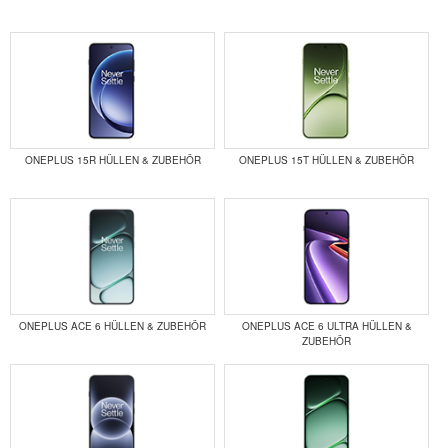
ONEPLUS 15R HÜLLEN & ZUBEHÖR
ONEPLUS 15T HÜLLEN & ZUBEHÖR
ONEPLUS ACE 6 HÜLLEN & ZUBEHÖR
ONEPLUS ACE 6 ULTRA HÜLLEN &
ZUBEHÖR