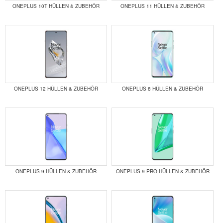
ONEPLUS 10T HÜLLEN & ZUBEHÖR
ONEPLUS 11 HÜLLEN & ZUBEHÖR
ONEPLUS 12 HÜLLEN & ZUBEHÖR
ONEPLUS 8 HÜLLEN & ZUBEHÖR
ONEPLUS 9 HÜLLEN & ZUBEHÖR
ONEPLUS 9 PRO HÜLLEN & ZUBEHÖR