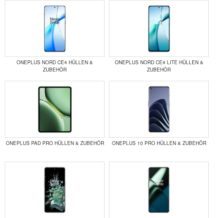
ONEPLUS NORD CE4 HÜLLEN &
ONEPLUS NORD CE4 LITE HÜLLEN &
ZUBEHÖR
ZUBEHÖR
ONEPLUS PAD PRO HÜLLEN & ZUBEHÖR
ONEPLUS 10 PRO HÜLLEN & ZUBEHÖR