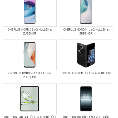
ONEPLUS NORD CE 5G HÜLLEN &
ONEPLUS NORD N10 5G HÜLLEN &
ZUBEHÖR
ZUBEHÖR
ONEPLUS NORD N100 HÜLLEN &
ONEPLUS OPEN HÜLLEN & ZUBEHÖR
ZUBEHÖR
ONEPLUS PAD GO HÜLLEN & ZUBEHÖR
ONEPLUS 13T HÜLLEN & ZUBEHÖR