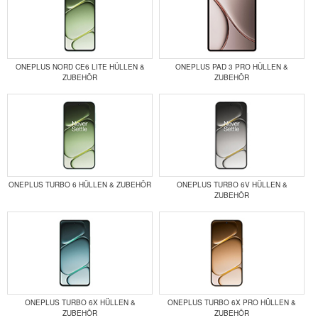
ONEPLUS NORD CE6 LITE HÜLLEN &
ONEPLUS PAD 3 PRO HÜLLEN &
ZUBEHÖR
ZUBEHÖR
ONEPLUS TURBO 6 HÜLLEN & ZUBEHÖR
ONEPLUS TURBO 6V HÜLLEN &
ZUBEHÖR
ONEPLUS TURBO 6X HÜLLEN &
ONEPLUS TURBO 6X PRO HÜLLEN &
ZUBEHÖR
ZUBEHÖR