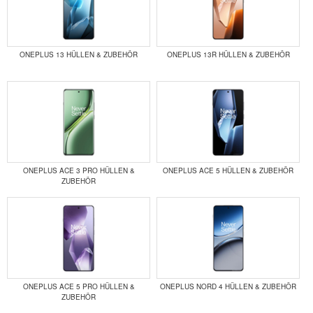
ONEPLUS 13 HÜLLEN & ZUBEHÖR
ONEPLUS 13R HÜLLEN & ZUBEHÖR
ONEPLUS ACE 3 PRO HÜLLEN &
ONEPLUS ACE 5 HÜLLEN & ZUBEHÖR
ZUBEHÖR
ONEPLUS ACE 5 PRO HÜLLEN &
ONEPLUS NORD 4 HÜLLEN & ZUBEHÖR
ZUBEHÖR