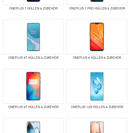
ONEPLUS 7 HÜLLEN & ZUBEHÖR
ONEPLUS 7 PRO HÜLLEN & ZUBEHÖR
ONEPLUS 8T HÜLLEN & ZUBEHÖR
ONEPLUS 6 HÜLLEN & ZUBEHÖR
ONEPLUS 6T HÜLLEN & ZUBEHÖR
ONEPLUS 12R HÜLLEN & ZUBEHÖR