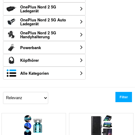
OnePlus Nord 2 5G
Ladegerät
OnePlus Nord 2 5G Auto
Ladegerät
OnePlus Nord 2 5G
Handyhalterung
Powerbank
Köpfhörer
Alle Kategorien
Filter